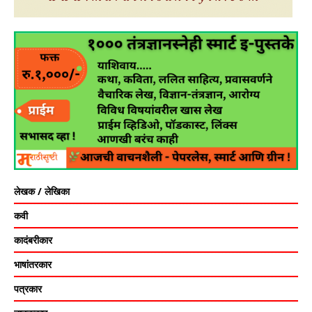
लेखक / लेखिका
कवी
कादंबरीकार
भाषांतरकार
पत्रकार