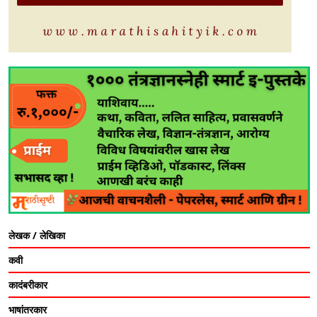
लेखक / लेखिका
कवी
कादंबरीकार
भाषांतरकार