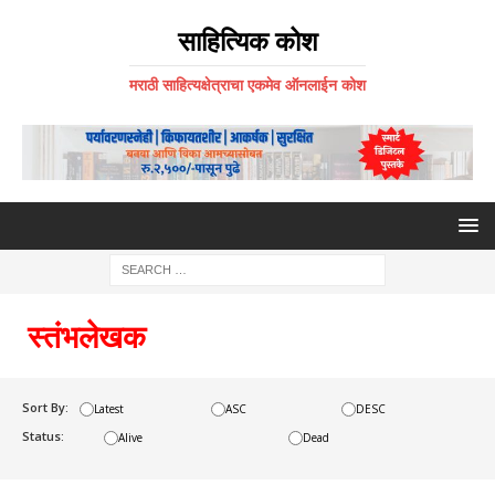
साहित्यिक कोश
मराठी साहित्यक्षेत्राचा एकमेव ऑनलाईन कोश
स्तंभलेखक
Sort By:
Latest
ASC
DESC
Status:
Alive
Dead