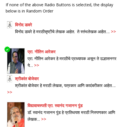
If none of the above Radio Buttons is selected, the display
below is in Random Order
विनोद डावरे
>>
विनोद डावरे हे मराठीसृष्टीचे लेखक आहेत. ते स्तंभलेखक आहेत….
प्रा.
नीतिन आरेकर
प्रा. नीतिन आरेकर हे मराठीचे प्राध्यापक असून ते उल्हासनगर
>>
ये…
श्रीकांत बोजेवार
श्रीकांत बोजेवार हे मराठी लेखक, पत्रकार आणि कादंबरीकार आहेत….
>>
विद्यावाचस्पती प्रा.
स्वानंद गजानन पुंड
डॉ. स्वानंद गजानन पुंड हे प्रतिथयश मराठी निरुपणकार आणि
>>
लेखक…