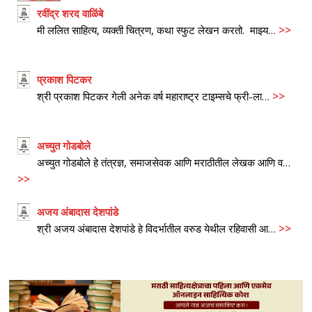
रवींद्र शरद वाळिंबे
>>
मी ललित साहित्य, व्यक्ती चित्रण, कथा स्फुट लेखन करतो. माझ्य…
प्रकाश पिटकर
>>
श्री प्रकाश पिटकर गेली अनेक वर्ष महाराष्ट्र टाइम्सचे फ्री-ला…
अच्युत गोडबोले
अच्युत गोडबोले हे तंत्रज्ञ, समाजसेवक आणि मराठीतील लेखक आणि व…
>>
अजय अंबादास देशपांडे
>>
श्री अजय अंबादास देशपांडे हे विदर्भातील वरुड येथील रहिवासी आ…