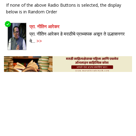
If none of the above Radio Buttons is selected, the display
below is in Random Order
प्रा.
नीतिन आरेकर
प्रा. नीतिन आरेकर हे मराठीचे प्राध्यापक असून ते उल्हासनगर
>>
ये…