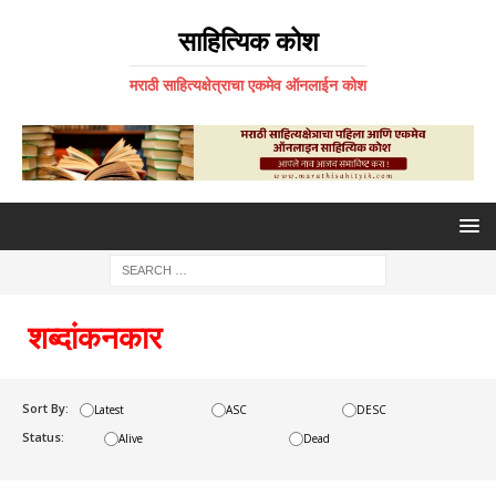
साहित्यिक कोश
मराठी साहित्यक्षेत्राचा एकमेव ऑनलाईन कोश
शब्दांकनकार
Sort By:
Latest
ASC
DESC
Status:
Alive
Dead