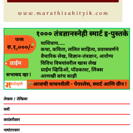
लेखक / लेखिका
कवी
कादंबरीकार
भाषांतरकार