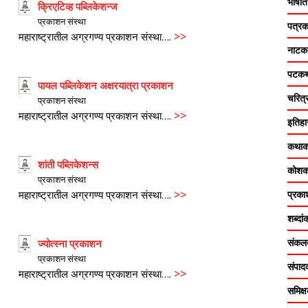
भाषां
क्रिएटिव्ह पब्लिकेशन्ज
प्रकाशन संस्था
पत्रक
>>
महाराष्ट्रातील अग्रगण्य प्रकाशन संस्था….
नाटक
पटकथ
पायल पब्लिकेशन अक्षरयात्रा प्रकाशन
चरित्
प्रकाशन संस्था
>>
महाराष्ट्रातील अग्रगण्य प्रकाशन संस्था….
इतिह
कथाक
शांती पब्लिकेशन्स
कोशक
प्रकाशन संस्था
>>
प्रका
महाराष्ट्रातील अग्रगण्य प्रकाशन संस्था….
शब्दा
संक
ज्योत्स्ना प्रकाशन
प्रकाशन संस्था
संपा
>>
महाराष्ट्रातील अग्रगण्य प्रकाशन संस्था….
समिक्