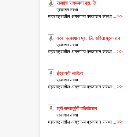
राजहंस संकल्पना प्रा. लि.
प्रकाशन संस्था
>>
महाराष्ट्रातील अग्रगण्य प्रकाशन संस्था….
वरदा प्रकाशन प्रा. लि. सरिता प्रकाशन
प्रकाशन संस्था
>>
महाराष्ट्रातील अग्रगण्य प्रकाशन संस्था….
इंद्रायणी साहित्य
प्रकाशन संस्था
>>
महाराष्ट्रातील अग्रगण्य प्रकाशन संस्था….
श्री सप्तश्रृंगी पब्लिकेशन
प्रकाशन संस्था
>>
महाराष्ट्रातील अग्रगण्य प्रकाशन संस्था….