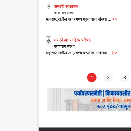
सप्तर्षी प्रकाशन
प्रकाशन संस्था
>>
महाराष्ट्रातील अग्रगण्य प्रकाशन संस्था….
मराठी जनसाहित्य परिषद
प्रकाशन संस्था
>>
महाराष्ट्रातील अग्रगण्य प्रकाशन संस्था….
1
2
3