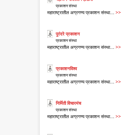
प्रकाशन संस्था
>>
महाराष्ट्रातील अग्रगण्य प्रकाशन संस्था….
पुरंदरे प्रकाशन
प्रकाशन संस्था
>>
महाराष्ट्रातील अग्रगण्य प्रकाशन संस्था….
प्रकाशनविश्व
प्रकाशन संस्था
>>
महाराष्ट्रातील अग्रगण्य प्रकाशन संस्था….
निर्मिती विचारमंच
प्रकाशन संस्था
>>
महाराष्ट्रातील अग्रगण्य प्रकाशन संस्था….