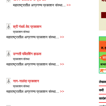
>>
महाराष्ट्रातील अग्रगण्य प्रकाशन संस्था….
श्री गंधर्व-वेद प्रकाशन
प्रकाशन संस्था
>>
महाराष्ट्रातील अग्रगण्य प्रकाशन संस्था….
उन्नती पब्लिशिंग हाऊस
प्रकाशन संस्था
>>
महाराष्ट्रातील अग्रगण्य प्रकाशन संस्था….
नाग-नालंदा प्रकाशन
लेखक
प्रकाशन संस्था
कवी
>>
महाराष्ट्रातील अग्रगण्य प्रकाशन संस्था….
कादंब