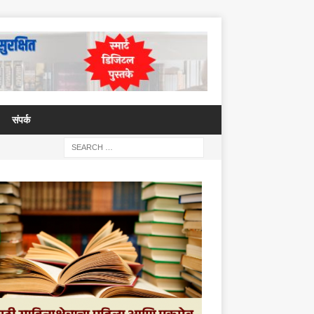
संपर्क