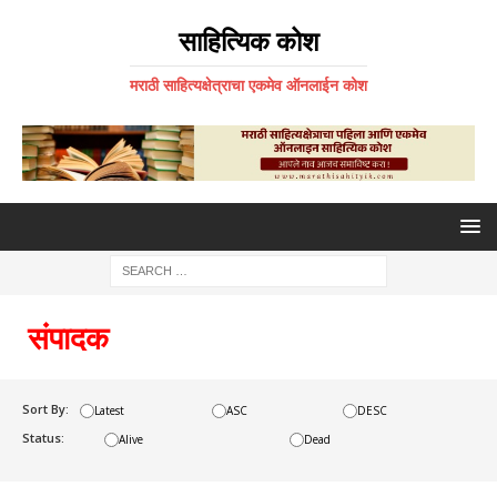
साहित्यिक कोश
मराठी साहित्यक्षेत्राचा एकमेव ऑनलाईन कोश
संपादक
Sort By:
Latest
ASC
DESC
Status:
Alive
Dead