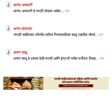
आनंद अवधानी
>>
आनंद अवधानी हे मराठी लेखक आहेत….
अनंत अंतरकर
>>
‘मराठी साहित्यात जोपर्यंत ललित नियतकालिकं चालू राहतील तोपर्य…
अरुण साधू
>>
अरुण साधू हे एकाच वेळी मराठी आणि इंग्रजी भाषेत दर्जेदार लिखा…