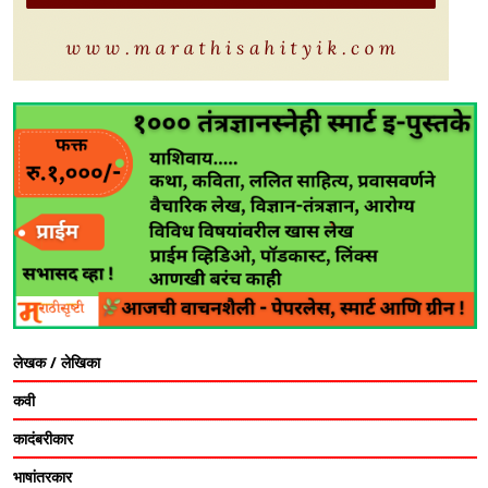
लेखक / लेखिका
कवी
कादंबरीकार
भाषांतरकार