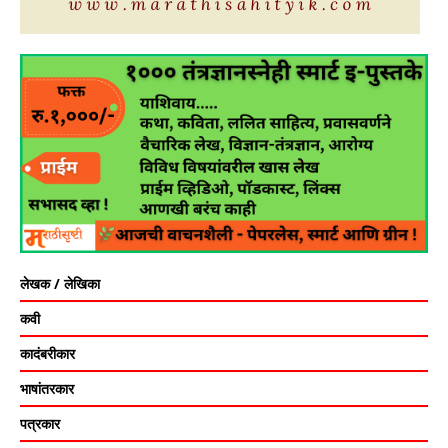
लेखक / लेखिका
कवी
कादंबरीकार
भाषांतरकार
पत्रकार