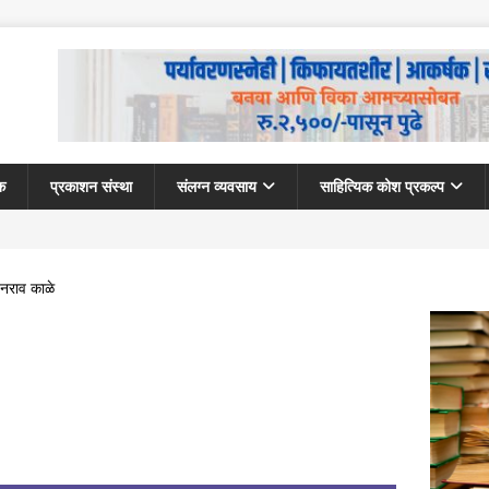
क
प्रकाशन संस्था
संलग्न व्यवसाय
साहित्यिक कोश प्रकल्प
नराव काळे