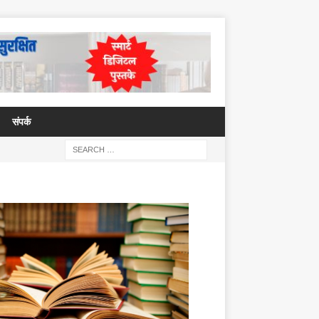
संपर्क