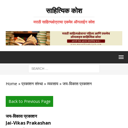
साहित्यिक कोश
मराठी साहित्यक्षेत्राचा एकमेव ऑनलाईन कोश
Home
»
प्रकाशन संस्था
»
व्यवसाय
» जय-विकास प्रकाशन
Back to Previous Page
जय-विकास प्रकाशन
Jai-Vikas Prakashan