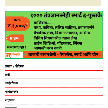
लेखक / लेखिका
कवी
कादंबरीकार
भाषांतरकार
पत्रकार