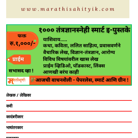
लेखक / लेखिका
कवी
कादंबरीकार
भाषांतरकार