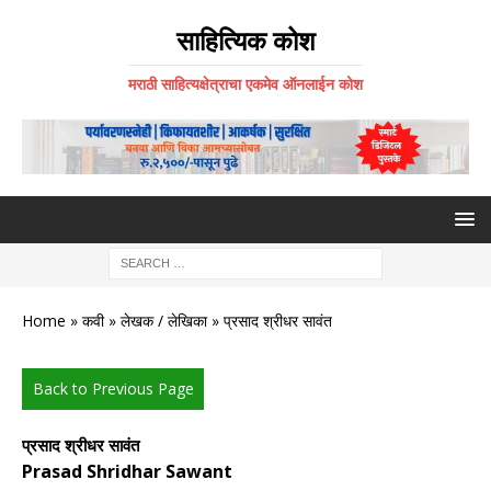
साहित्यिक कोश
मराठी साहित्यक्षेत्राचा एकमेव ऑनलाईन कोश
Home
»
कवी
»
लेखक / लेखिका
» प्रसाद श्रीधर सावंत
Back to Previous Page
प्रसाद श्रीधर सावंत
Prasad Shridhar Sawant