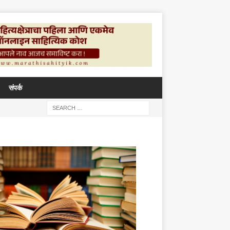
संपर्क