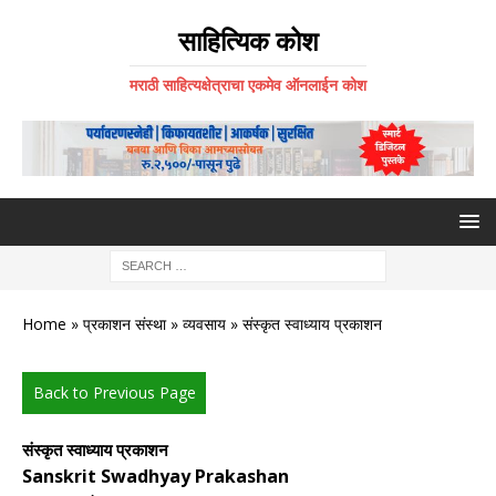
साहित्यिक कोश
मराठी साहित्यक्षेत्राचा एकमेव ऑनलाईन कोश
Home
»
प्रकाशन संस्था
»
व्यवसाय
» संस्कृत स्वाध्याय प्रकाशन
Back to Previous Page
संस्कृत स्वाध्याय प्रकाशन
Sanskrit Swadhyay Prakashan