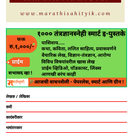
लेखक / लेखिका
कवी
कादंबरीकार
भाषांतरकार