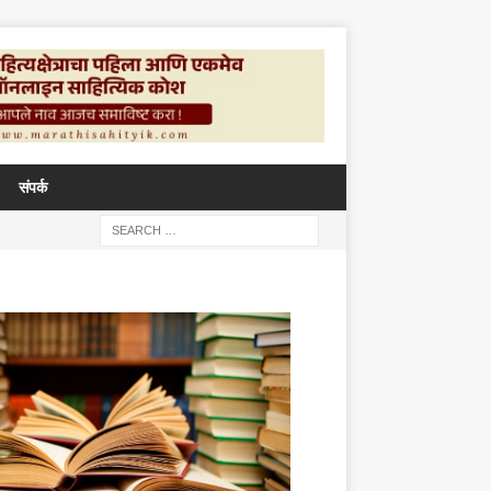
संपर्क