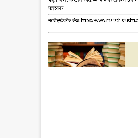
पत्रकार
मराठीसृष्टीवरील लेख:
https://www.marathisrushti.