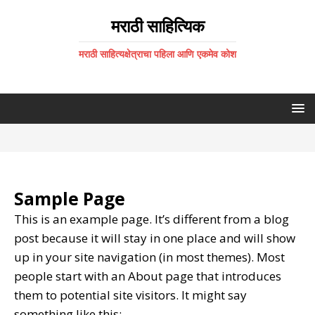
मराठी साहित्यिक
मराठी साहित्यक्षेत्राचा पहिला आणि एकमेव कोश
Sample Page
This is an example page. It’s different from a blog
post because it will stay in one place and will show
up in your site navigation (in most themes). Most
people start with an About page that introduces
them to potential site visitors. It might say
something like this: