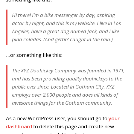
Hi there! I’m a bike messenger by day, aspiring
actor by night, and this is my website. I live in Los
Angeles, have a great dog named Jack, and I like
piña coladas. (And gettin’ caught in the rain.)
…or something like this:
The XYZ Doohickey Company was founded in 1971,
and has been providing quality doohickeys to the
public ever since. Located in Gotham City, XYZ
employs over 2,000 people and does all kinds of
awesome things for the Gotham community.
As a new WordPress user, you should go to
your
dashboard
to delete this page and create new