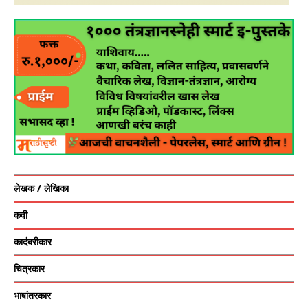
लेखक / लेखिका
कवी
कादंबरीकार
चित्रकार
भाषांतरकार